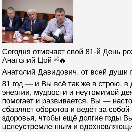
Сегодня отмечает свой 81-й День р
Анатолий Цой
Анатолий Давидович, от всей души 
81 год — и Вы всё так же в строю, 
энергии, мудрости и неутомимой де
помогает и развивается. Вы — наст
сбавляет оборотов и ведёт за собой
здоровья, чтобы ещё долгие годы В
целеустремлённым и вдохновляющим