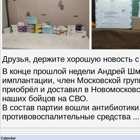
Друзья, держите хорошую новость с
В конце прошлой недели Андрей Шм
имплантации, член Московской гру
приобрёл и доставил в Новомосков
наших бойцов на СВО.
В состав партии вошли антибиотик
противовоспалительные средства
..
Calendar